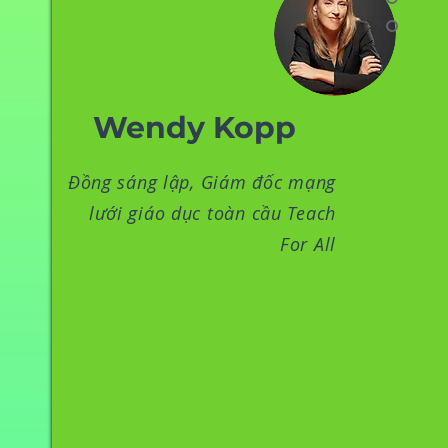
Wendy Kopp
Đồng sáng lập, Giám đốc mạng
lưới giáo dục toàn cầu Teach
For All