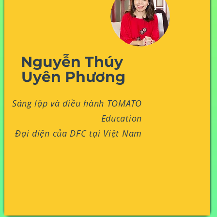
Nguyễn Thúy
Uyên Phương
Sáng lập và điều hành TOMATO
Education
Đại diện của DFC tại Việt Nam