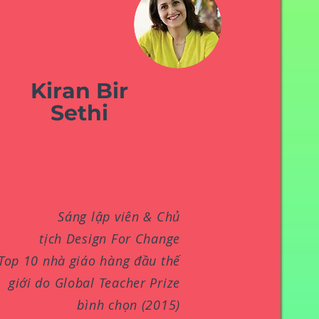
Kiran Bir
Sethi
Sáng lập viên & Chủ
tịch Design For Change
Top 10 nhà giáo hàng đầu thế
giới do Global Teacher Prize
bình chọn (2015)