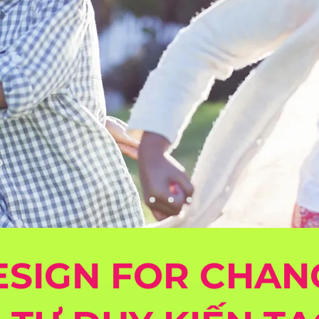
ESIGN FOR CHAN